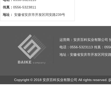
传真：
0556-5323811
地址：
安徽省安庆市开发区同安路239号
运营商：安庆百科实业有限公司 招商电话
电话：0556-5323113 传真：0556
地址：安徽省安庆市开发区同安路23
Copyright © 2018 安庆百科实业有限公司 All rights reserved.