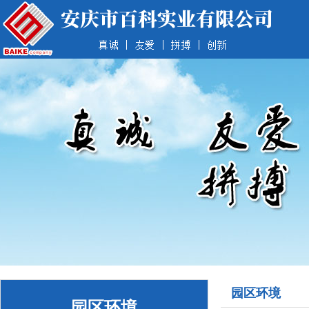
园区环境
园区环境