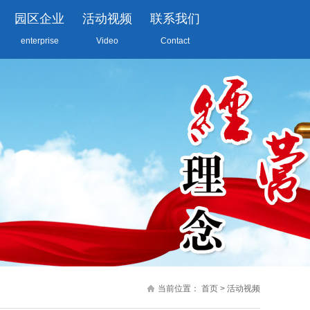
园区企业
活动视频
联系我们
enterprise
Video
Contact
当前位置：
首页
>
活动视频