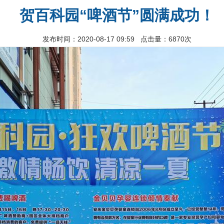
贺百科园“啤酒节”圆满成功！
发布时间：2020-08-17 09:59 点击量：6870次