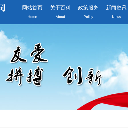
网站首页
关于百科
政策服务
新闻资讯
Home
About
Policy
News