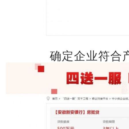
确定企业符合