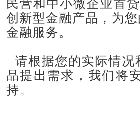
民营和中小微企业首贷
创新型金融产品，为您
金融服务。
请根据您的实际情况
品提出需求，我们将
持。