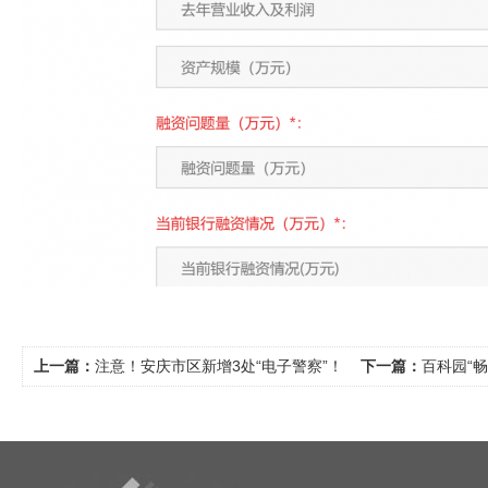
上一篇：
注意！安庆市区新增3处“电子警察”！
下一篇：
百科园“