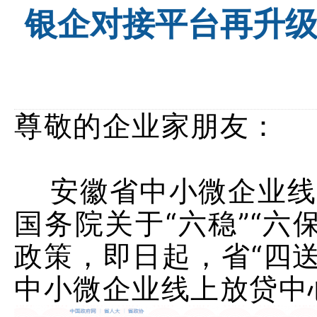
银企对接平台再升
尊敬的企业家朋友：
安徽省中小微企业线
国务院关于“六稳”“
政策，即日起，省“四
中小微企业线上放贷中