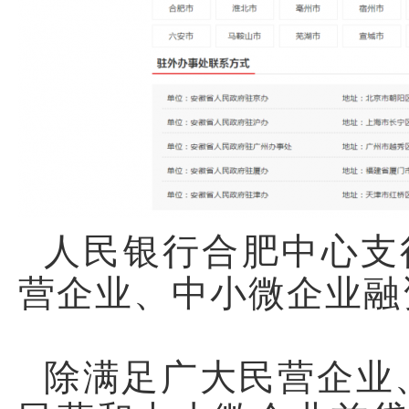
人民银行合肥中心支行
营企业、中小微企业融
除满足广大民营企业