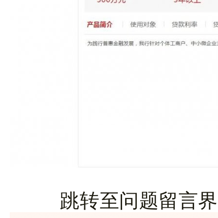
跳转至问题留言界