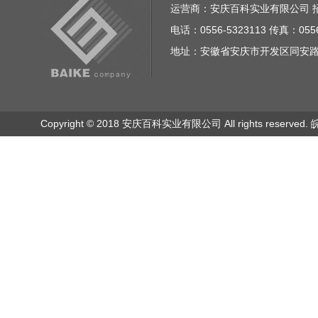
运营商：安庆百科实业有限公司 招商电话
电话：0556-5323113 传真：0556
地址：安徽省安庆市开发区同安路23
Copyright © 2018 安庆百科实业有限公司 All rights reserved.