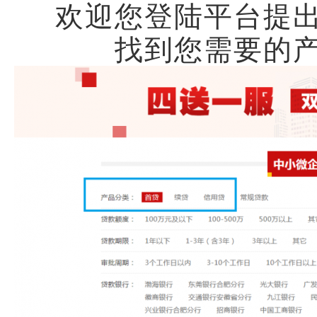
欢迎您登陆平台提
找到您需要的