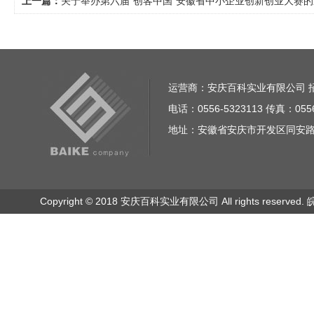
上一篇：
关于举办第六届“创客中国”安徽省中小企业创新创业大赛
运营商：安庆百科实业有限公司 招商电话
电话：0556-5323113 传真：0556
地址：安徽省安庆市开发区同安路23
Copyright © 2018 安庆百科实业有限公司 All rights reserved.