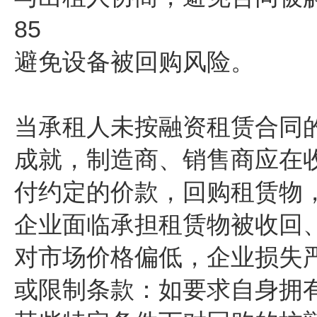
85
避免设备被回购风险。
当承租人未按融资租赁合同
成就，制造商、销售商应在
付约定的价款，回购租赁物
企业面临承担租赁物被收回
对市场价格偏低，企业损失
或限制条款：如要求自身拥