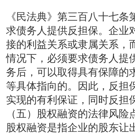
《民法典》第三百八十七条
求债务人提供反担保。企业
接的利益关系或隶属关系，
情况下，必须要求债务人提
务后，可以取得具有保障的
等具体指向的。因此，反担
实现的有利保证，同时反担
（五）股权融资的法律风险
股权融资是指企业的股东让