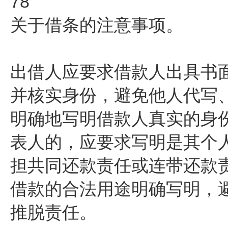
78
关于借条的注意事项。
出借人应要求借款人出具书
并核实身份，避免他人代写
明确地写明借款人真实的身
表人的，应要求写明是其个
担共同还款责任或连带还款
借款的合法用途明确写明，
推脱责任。