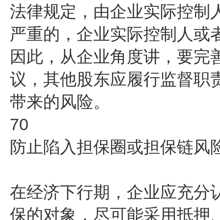
法律规定，由企业实际控制
严重的，企业实际控制人或
因此，从企业角度讲，要完
议，其他股东应履行监督职
带来的风险。
70
防止陷入担保圈或担保链风
在经济下行期，企业应充分
保的对象，尽可能采用抵押