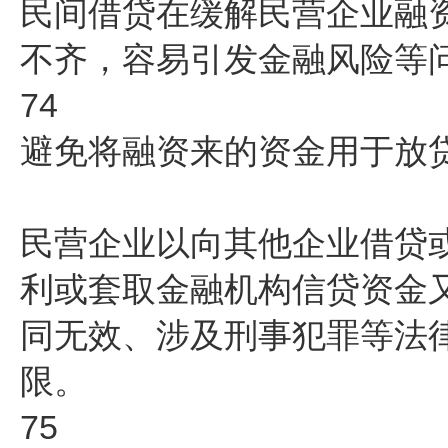
民间借贷在缓解民营企业融
不齐，容易引发金融风险等
74
避免将融资来的资金用于放
民营企业以向其他企业借贷
利或套取金融机构信贷资金
同无效、涉及刑事犯罪等法
限。
75