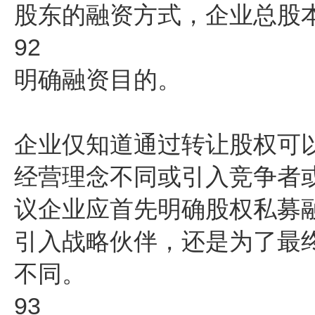
股东的融资方式，企业总股
92
明确融资目的。
企业仅知道通过转让股权可
经营理念不同或引入竞争者
议企业应首先明确股权私募
引入战略伙伴，还是为了最
不同。
93