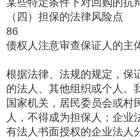
某些特定条件下对回购的抗
（四）担保的法律风险点
86
债权人注意审查保证人的主
根据法律、法规的规定，保
的法人、其他组织或个人。
国家机关，居民委员会或村
人，不得成为担保人；企业
有法人书面授权的企业法人