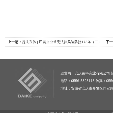
上一篇：
普法宣传 | 民营企业常见法律风险防控178条（二）
下一
运营商：安庆百科实业有限公司 招商电话
电话：0556-5323113 传真：0556
地址：安徽省安庆市开发区同安路23