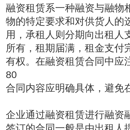
融资租赁系一种融资与融物
物的特定要求和对供货人的
用，承租人则分期向出租人
所有，租期届满，租金支付
有权。在融资租赁合同中应
80
合同内容应明确具体，避免
企业通过融资租赁进行融资
签订的合同一般是由出租人