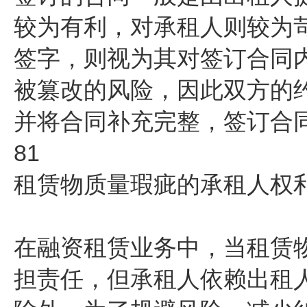
较为有利，对承租人则较为
签字，则视为其对签订合同
被篡改的风险，因此双方的
并将合同补充完整，签订合
81
租赁物质量瑕疵的承租人权
在融资租赁业务中，当租赁
担责任，但承租人依赖出租