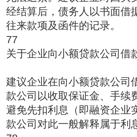
经结算后，债务人以书面借
往来款项及函件的记录。
77
关于企业向小额贷款公司借
建议企业在向小额贷款公司
款公司以收取保证金、手续
避免先扣利息（即融资企业
款公司对此一般解释属于利