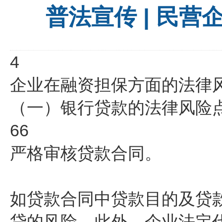
普法宣传 | 民
4
企业在融资担保方面的法律
（一）银行贷款的法律风险
66
严格审核贷款合同。
如贷款合同中贷款目的及贷
贷的风险。此外，企业法定