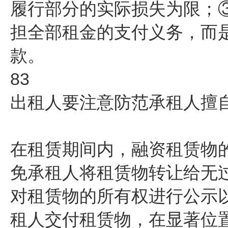
履行部分的实际损失为限；
担全部租金的支付义务，而
款。
83
出租人要注意防范承租人擅
在租赁期间内，融资租赁物
免承租人将租赁物转让给无
对租赁物的所有权进行公示
租人交付租赁物，在显著位