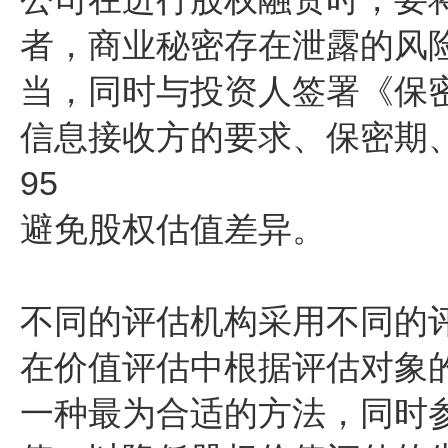
者，商业秘密存在泄露的风
当，同时与投资人签署《保
信息接收方的要求、保密期
95
避免股权估值差异。
不同的评估机构采用不同的
在价值评估中根据评估对象
一种最为合适的方法，同时