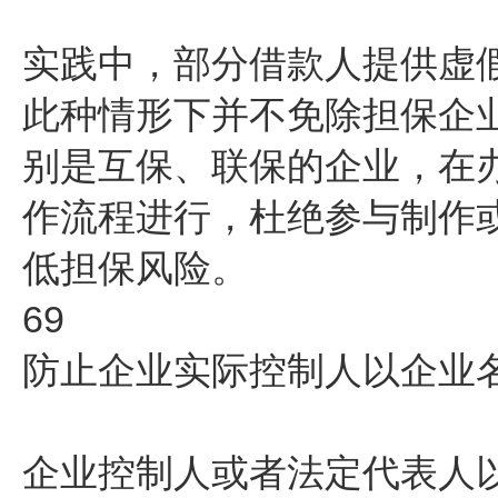
实践中，部分借款人提供虚
此种情形下并不免除担保企
别是互保、联保的企业，在
作流程进行，杜绝参与制作
低担保风险。
69
防止企业实际控制人以企业
企业控制人或者法定代表人