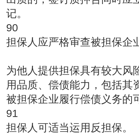
记。
90
担保人应严格审查被担保企
为他人提供担保具有较大风
用品质、偿债能力，包括其
被担保企业履行偿债义务的
91
担保人可适当运用反担保。