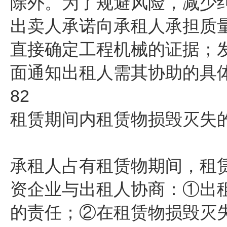
除外。为了规避风险，减少
出卖人承诺向承租人承担质
直接确定工程机械的证据；
面通知出租人需其协助的具
82
租赁期间内租赁物损毁灭失
承租人占有租赁物期间，租
资企业与出租人协商：①出
的责任；②在租赁物损毁灭