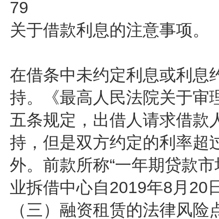
79
关于借款利息的注意事项。
在借条中未约定利息或利息
持。《最高人民法院关于审
五条规定，出借人请求借款
持，但是双方约定的利率超
外。前款所称“一年期贷款市
业拆借中心自2019年8月
（三）融资租赁的法律风险