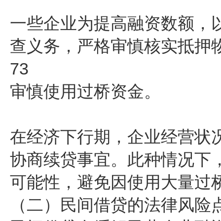
一些企业为提高融资数额，
查义务，严格审慎核实抵押
73
审慎使用过桥资金。
在经济下行期，企业经营状
协商续贷事宜。此种情况下
可能性，避免因使用大量过
（二）民间借贷的法律风险