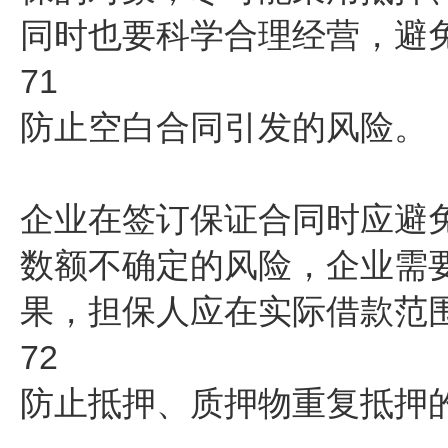
同时也要科学合理经营，避
71
防止空白合同引发的风险。
企业在签订保证合同时应避
数额不确定的风险，企业需
果，担保人应在实际借款范
72
防止抵押、质押物重复抵押