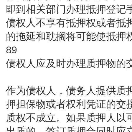
即到相关部门办理抵押登记
债权人不享有抵押权或者抵
的拖延和耽搁将可能使抵押
89
债权人应及时办理质押物的
作为债权人，债务人提供质
押担保物或者权利凭证的交
质权不成立。如果质押人以
出质的，签订质押合同时应