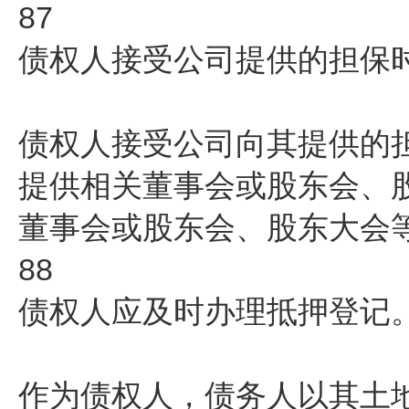
87
债权人接受公司提供的担保
债权人接受公司向其提供的
提供相关董事会或股东会、
董事会或股东会、股东大会
88
债权人应及时办理抵押登记
作为债权人，债务人以其土