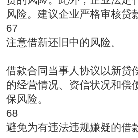
风险。建议企业严格审核贷
67
注意借新还旧中的风险。
借款合同当事人协议以新贷
的经营情况、资信状况和偿
保风险。
68
避免为有违法违规嫌疑的借