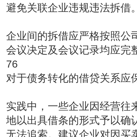
避免关联企业违规违法拆借
企业间的拆借应严格按照公
会议决定及会议记录均应完
76
对于债务转化的借贷关系应
实践中，一些企业因经营往
地以出具借条的形式予以确
无法追索。建议企业对因买