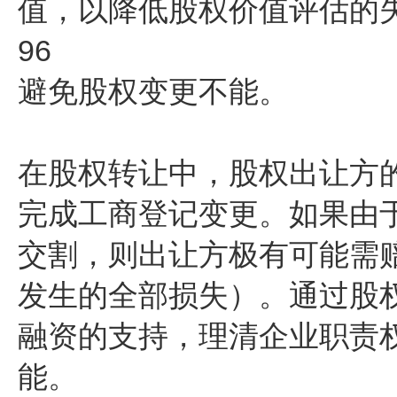
值，以降低股权价值评估的
96
避免股权变更不能。
在股权转让中，股权出让方
完成工商登记变更。如果由
交割，则出让方极有可能需
发生的全部损失）。通过股
融资的支持，理清企业职责
能。