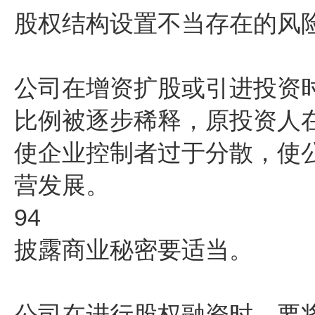
股权结构设置不当存在的风
公司在增资扩股或引进投资
比例被逐步稀释，原投资人
使企业控制者过于分散，使
营发展。
94
披露商业秘密要适当。
公司在进行股权融资时，要