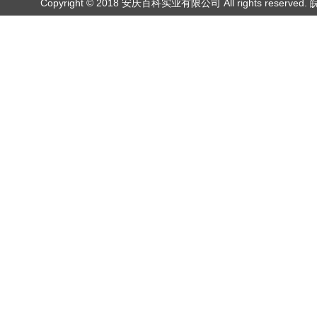
Copyright © 2018 安庆百科实业有限公司 All rights reserved.