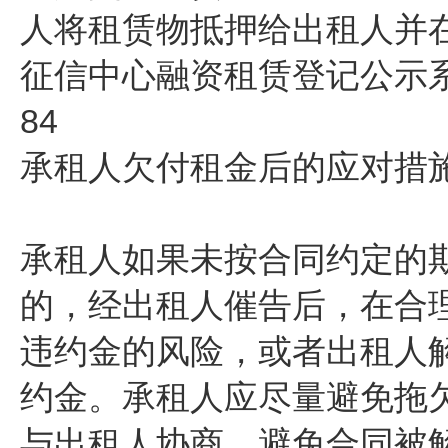
人将租赁物抵押给出租人并
征信中心融资租赁登记公示
84
承租人欠付租金后的应对措
承租人如果未按合同约定的
的，经出租人催告后，在合
违约金的风险，或者出租人
约金。承租人应尽量避免拖
与出租人协商，避免合同被