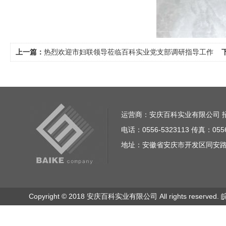
上一篇：
热烈欢迎市妇联领导莅临百科实业党支部调研指导工作
运营商：安庆百科实业有限公司 招商电话
电话：0556-5323113 传真：0556
地址：安徽省安庆市开发区同安路23
Copyright © 2018 安庆百科实业有限公司 All rights reserved.