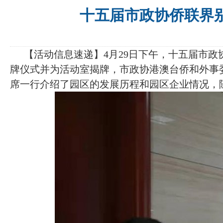
十五届市政协侨联界
【活动信息速递】4月29日下午，十五届市
牌仪式并为活动室揭牌，市政协港澳台侨和外事
席一行介绍了园区的发展历程和园区企业情况，