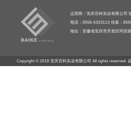
运营商：安庆百科实业有限公司 招商电话
电话：0556-5323113 传真：0556
地址：安徽省安庆市开发区同安路23
Copyright © 2018 安庆百科实业有限公司 All rights reserved.