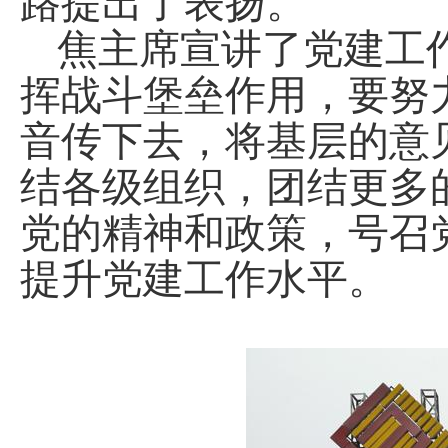
路提出了表扬。
焦主席宣讲了党建工
挥战斗堡垒作用，要努
音传下去，将基层的意
结各级组织，团结更多
党的精神和政策，号召
提升党建工作水平。