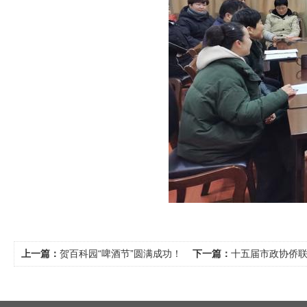
上一篇：
贺百科园“啤酒节”圆满成功！
下一篇：
十五届市政协侨