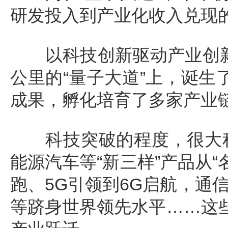
研发投入到产业化收入兑现
以科技创新驱动产业创
公里的“量子大道”上，诞生
成果，孵化培育了多家产业
科技突破的程度，很大程
能源汽车等“新三样”产品从
跑、5G引领到6G启航，通
等跻身世界领先水平……这些