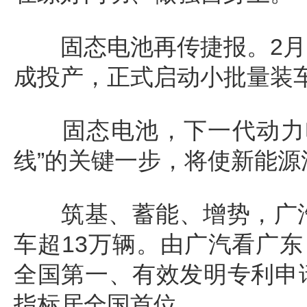
固态电池再传捷报。2月1
成投产，正式启动小批量装
固态电池，下一代动力电
线”的关键一步，将使新能
筑基、蓄能、增势，广汽集
车超13万辆。由广汽看广东
全国第一、有效发明专利申
指标居全国首位。