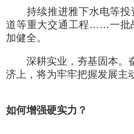
持续推进雅下水电等投资
道等重大交通工程……一批
加健全。
深耕实业，夯基固本。奋进
济上，将为牢牢把握发展主
如何增强硬实力？