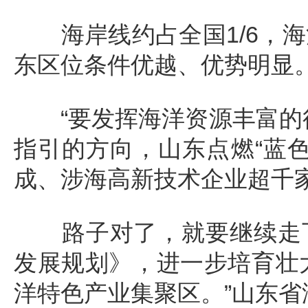
海岸线约占全国1/6，海
东区位条件优越、优势明显
“要发挥海洋资源丰富的得
指引的方向，山东点燃“蓝
成、涉海高新技术企业超千
路子对了，就要继续走下去
发展规划》，进一步培育壮
洋特色产业集聚区。”山东