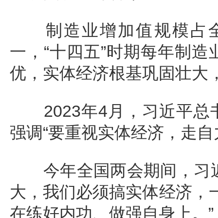
制造业增加值规模占全球
一，“十四五”时期每年制造
优，实体经济根基巩固壮大
2023年4月，习近平总
强调“要重视实体经济，走自
今年全国两会期间，习近
大，我们必须搞实体经济，一
在练好内功、做强自身上。”