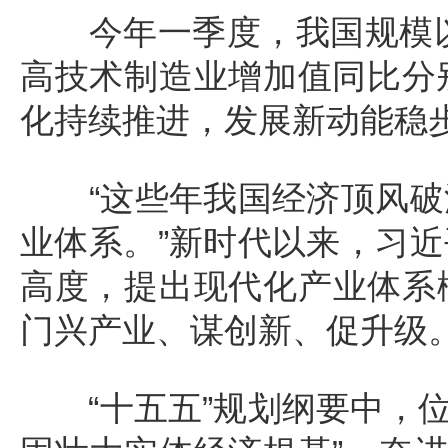
今年一季度，我国规模以上
高技术制造业增加值同比分别
化持续推进，发展新动能稳
“这些年我国经济顶风破
业体系。”新时代以来，习
高度，提出现代化产业体系
门兴产业、谋创新、促升级
“十五五”规划纲要中，位