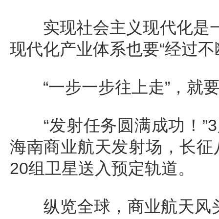
实现社会主义现代化是一个
现代化产业体系也要“经过不
“一步一步往上走”，就要
“发射任务圆满成功！”3月
海南商业航天发射场，长征
20组卫星送入预定轨道。
纵览全球，商业航天风头正