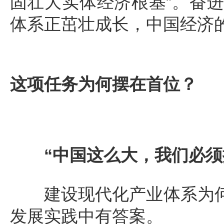
固壮大实体经济根基”。奋进
体系正茁壮成长，中国经济
这项任务为何摆在首位？
“中国这么大，我们必须搞
建设现代化产业体系为何摆
发展实践中有答案。