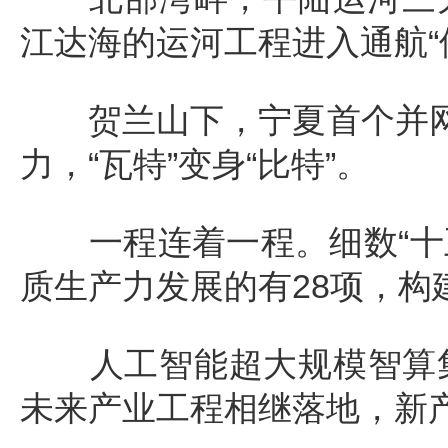
江达海的运河工程进入通航“
贺兰山下，宁夏首个并网的
力，“瓦特”变身“比特”。
一程连着一程。细数“十五
质生产力发展的有28项，构
人工智能超大规模智算集
未来产业工程相继落地，新