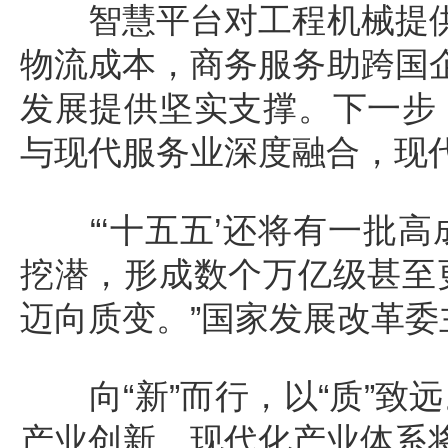
智慧平台对工程机械提供远
物流成本，商务服务助跨国企
发展提供坚实支撑。下一步
与现代服务业深度融合，现
“‘十五五’还将有一批高
挖潜，形成数个万亿级甚至
迈向质变。”国家发展改革委
向“新”而行，以“质”致
产业创新，现代化产业体系