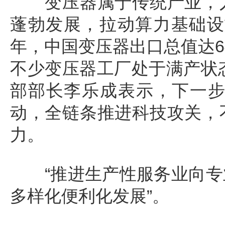
变压器属于传统产业，人
蓬勃发展，拉动算力基础设
年，中国变压器出口总值达6
不少变压器工厂处于满产状态
部部长李乐成表示，下一
动，全链条推进科技攻关，
力。
“推进生产性服务业向专
多样化便利化发展”。