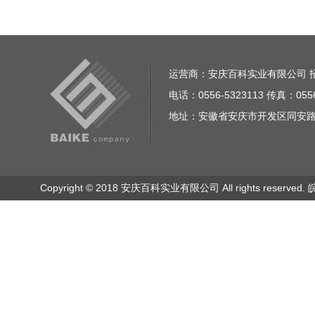
运营商：安庆百科实业有限公司 招商电话
电话：0556-5323113 传真：0556
地址：安徽省安庆市开发区同安路23
Copyright © 2018 安庆百科实业有限公司 All rights reserved.