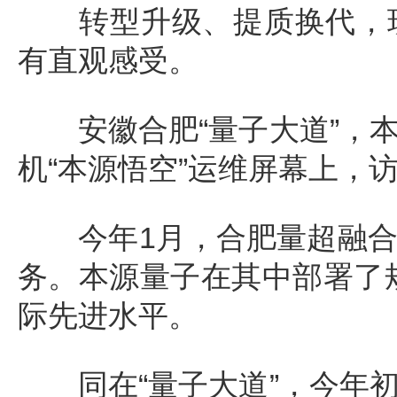
转型升级、提质换代，现
有直观感受。
安徽合肥“量子大道”，本
机“本源悟空”运维屏幕上，
今年1月，合肥量超融合
务。本源量子在其中部署了规
际先进水平。
同在“量子大道”，今年初