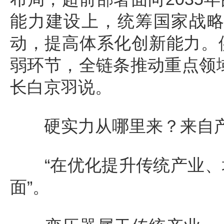
能力建设上，统筹国家战
动，提高体系化创新能力。
弱环节，全链条推动重点领
长白京羽说。
硬实力从哪里来？来自产
“在优化提升传统产业、
面”。