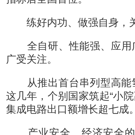
练好内功、做强自身，关键
全自研、性能强、应用广…
广受关注。
从推出首台串列型高能氢
这几年，个别国家筑起“小院
集成电路出口额增长超七成
产业安全，经济安全的核