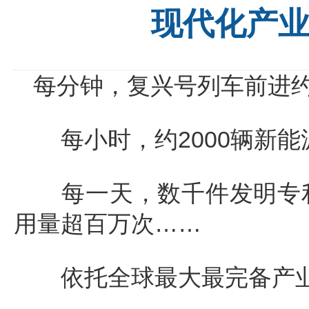
现代化产
每分钟，复兴号列车前进约
每小时，约2000辆新能
每一天，数千件发明专利
用量超百万次……
依托全球最大最完备产业