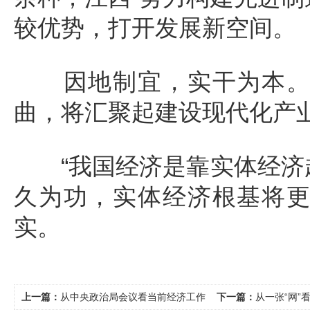
较优势，打开发展新空间。
因地制宜，实干为本。树
曲，将汇聚起建设现代化产
“我国经济是靠实体经济起
久为功，实体经济根基将
实。
上一篇：
从中央政治局会议看当前经济工作
下一篇：
从一张“网”