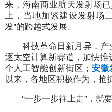
来，海南商业航天发射场已具
上，当地加紧建设发射场二
发”的跨越式发展。
科技革命日新月异，产业
逐太空计算新赛道，加快推进
个人工智能创新街区；
安徽
以来，各地区积极作为，抢
“一步一步往上走”，就要