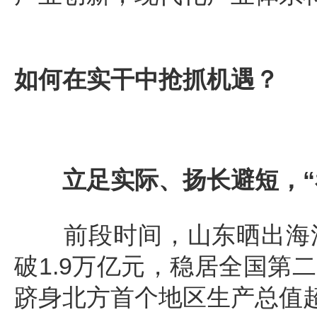
如何在实干中抢抓机遇？
立足实际、扬长避短，“
前段时间，山东晒出海洋经
破1.9万亿元，稳居全国第
跻身北方首个地区生产总值超