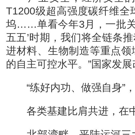
T1200级超高强度碳纤维
坞……单看今年3月，一批关
五五’时期，我们将全链条
进材料、生物制造等重点领
的自主可控水平。”国家发
“练好内功、做强自身”，
各类基建比肩共进，在中
北部湾畔，平陆运河三大