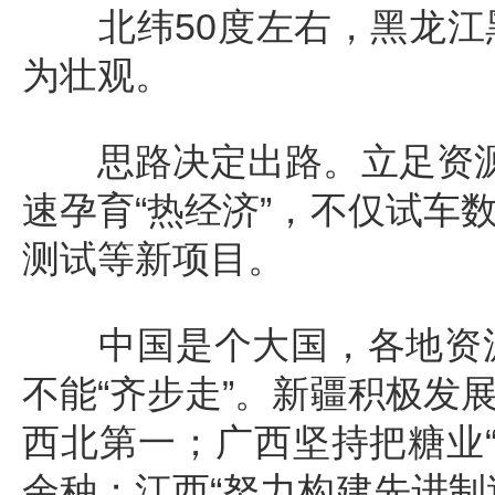
北纬50度左右，黑龙江
为壮观。
思路决定出路。立足资源禀
速孕育“热经济”，不仅试车
测试等新项目。
中国是个大国，各地资源
不能“齐步走”。新疆积极发
西北第一；广西坚持把糖业“
余种；江西“努力构建先进制