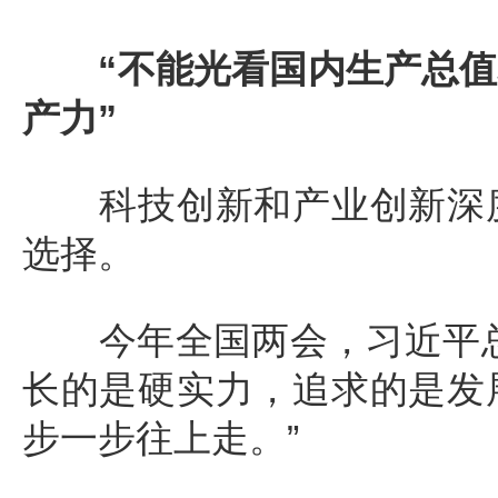
“不能光看国内生产总值
产力”
科技创新和产业创新深度
选择。
今年全国两会，习近平总
长的是硬实力，追求的是发
步一步往上走。”