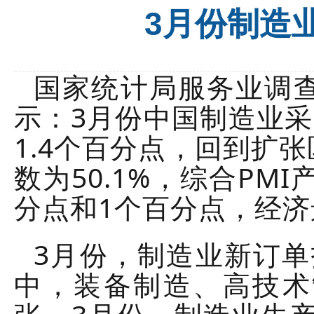
3月份制造
国家统计局服务业调
示：3月份中国制造业采
1.4个百分点，回到扩
数为50.1%，综合PMI
分点和1个百分点，经
3月份，制造业新订单
中，装备制造、高技术