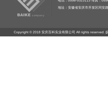
电话：0556-5323113 传真：0556
地址：安徽省安庆市开发区同安路23
Copyright © 2018 安庆百科实业有限公司 All rights reserved.