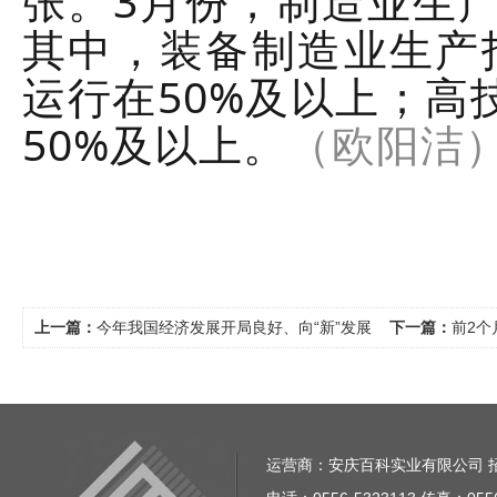
张。3月份，制造业生产
其中，装备制造业生产指
运行在50%及以上；高
50%及以上。
（欧阳洁
上一篇：
今年我国经济发展开局良好、向“新”发展
下一篇：
前2个
运营商：安庆百科实业有限公司 招商电话