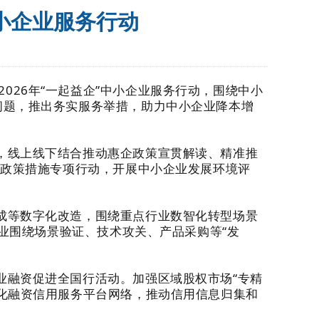
中小企业服务行动
26年“一起益企”中小企业服务行动，围绕中小
问题，推出务实服务举措，助力中小企业降本增
用，线上线下结合推动惠企政策宣贯解读、精准推
费政策措施专项行动，开展中小企业发展环境评
集成等数字化改造，围绕重点行业数智化转型场景
企业围绕场景验证、技术攻关、产品采购等“发
业融资促进全国行活动。加强区域股权市场“专精
化融资信用服务平台网络，推动信用信息归集和