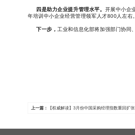
四是助力企业提升管理水平。
开展中小企
年培训中小企业经营管理领军人才800人左
下一步，
工业和信息化部将加强部门协同
上一篇：
【权威解读】3月份中国采购经理指数重回扩张