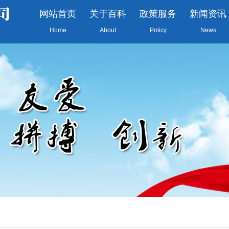
网站首页
关于百科
政策服务
新闻资讯
Home
About
Policy
News