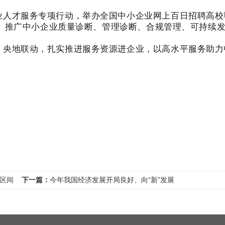
业人才服务专项行动，举办全国中小企业网上百日招聘高校毕
右。推广中小企业质量诊断、管理诊断、合规管理、可持续
、央地联动，扎实推进服务资源进企业，以高水平服务助力
区间
下一篇：
今年我国经济发展开局良好、向“新”发展