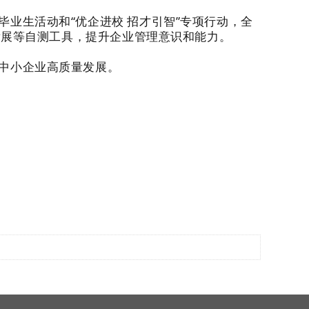
业生活动和“优企进校 招才引智”专项行动，全
发展等自测工具，提升企业管理意识和能力。
中小企业高质量发展。