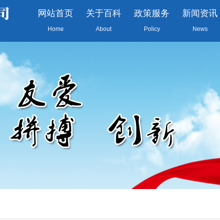
网站首页
关于百科
政策服务
新闻资讯
Home
About
Policy
News