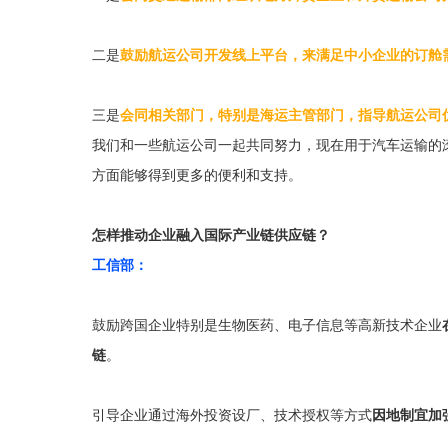
二是
鼓励航运公司开发线上平台，来满足中小企业的订舱
三是
会同相关部门，特别是海运主管部门，指导航运公司
我们和一些航运公司一起共同努力，现在用于汽车运输的
方面能够得到更多的便利和支持。
怎样推动企业融入国际产业链供应链？
工信部：
鼓励跨国企业特别是生物医药、电子信息等高新技术企业
链
。
引导企业通过海外投资设厂、技术授权等方式
因地制宜加