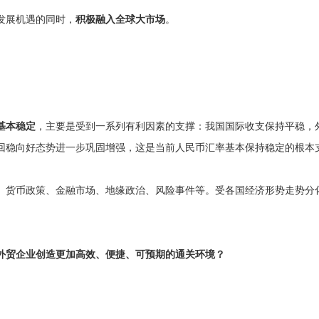
发展机遇的同时，
积极融入全球大市场
。
基本稳定
，主要是受到一系列有利因素的支撑：我国国际收支保持平稳，
回稳向好态势进一步巩固增强，这是当前人民币汇率基本保持稳定的根本
、货币政策、金融市场、地缘政治、风险事件等。受各国经济形势走势分
外贸企业创造更加高效、便捷、可预期的通关环境？