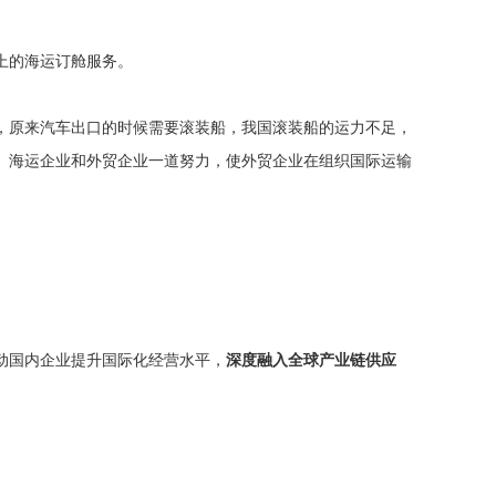
上的海运订舱服务。
，原来汽车出口的时候需要滚装船，我国滚装船的运力不足，
、海运企业和外贸企业一道努力，使外贸企业在组织国际运输
动国内企业提升国际化经营水平，
深度融入全球产业链供应