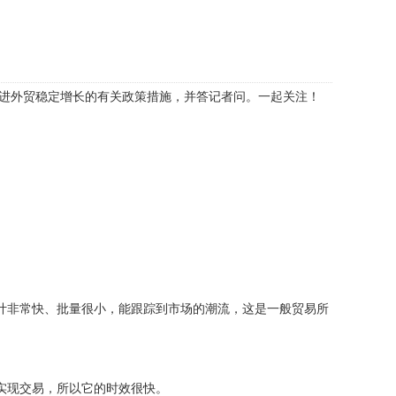
促进外贸稳定增长的有关政策措施，并答记者问。一起关注！
计非常快、批量很小，能跟踪到市场的潮流，这是一般贸易所
实现交易，所以它的时效很快。