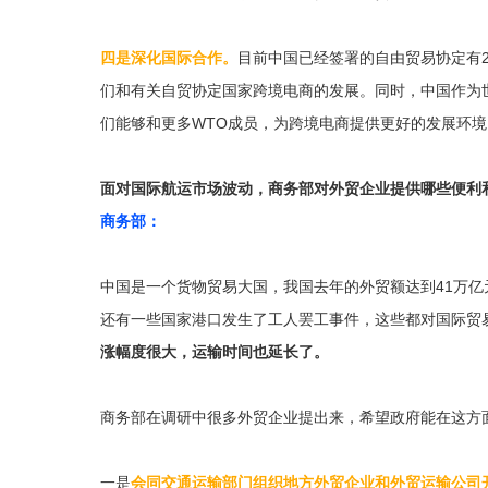
四是深化国际合作。
目前中国已经签署的自由贸易协定有
们和有关自贸协定国家跨境电商的发展。同时，中国作为
们能够和更多WTO成员，为跨境电商提供更好的发展环境
面对国际航运市场波动，商务部对外贸企业提供哪些便利
商务部：
中国是一个货物贸易大国，我国去年的外贸额达到41万
还有一些国家港口发生了工人罢工事件，这些都对国际贸
涨幅度很大，运输时间也延长了。
商务部在调研中很多外贸企业提出来，希望政府能在这方
一是
会同交通运输部门组织地方外贸企业和外贸运输公司