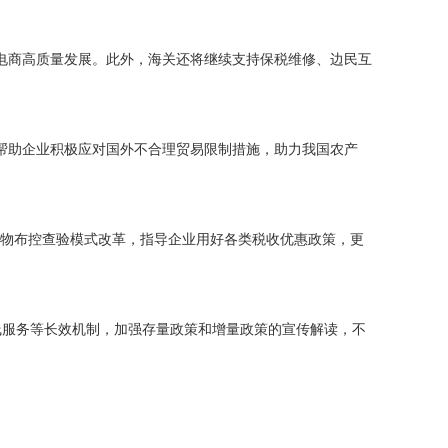
电商高质量发展。此外，海关还将继续支持保税维修、边民互
帮助企业积极应对国外不合理贸易限制措施，助力我国农产
货物布控查验模式改革，指导企业用好各类税收优惠政策，更
热线服务等长效机制，加强存量政策和增量政策的宣传解读，不