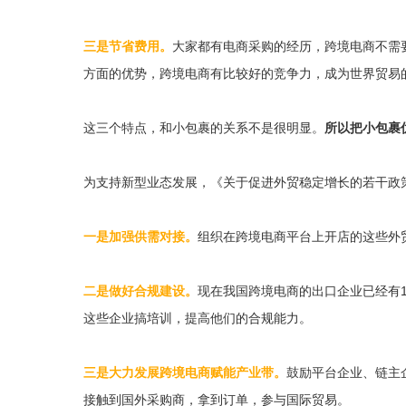
三是节省费用。
大家都有电商采购的经历，跨境电商不需
方面的优势，跨境电商有比较好的竞争力，成为世界贸易
这三个特点，和小包裹的关系不是很明显。
所以把小包裹
为支持新型业态发展，《关于促进外贸稳定增长的若干政
一是加强供需对接。
组织在跨境电商平台上开店的这些外
二是做好合规建设。
现在我国跨境电商的出口企业已经有
这些企业搞培训，提高他们的合规能力。
三是大力发展跨境电商赋能产业带。
鼓励平台企业、链主
接触到国外采购商，拿到订单，参与国际贸易。