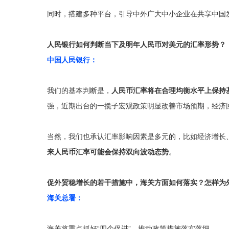
同时，搭建多种平台，引导中外广大中小企业在共享中国
人民银行如何判断当下及明年人民币对美元的汇率形势？
中国人民银行：
我们的基本判断是，
人民币汇率将在合理均衡水平上保持
强，近期出台的一揽子宏观政策明显改善市场预期，经济
当然，我们也承认汇率影响因素是多元的，比如经济增长
来人民币汇率可能会保持双向波动态势
。
促外贸稳增长的若干措施中，海关方面如何落实？怎样为
海关总署：
海关将重点抓好“四个促进”，推动政策措施落实落细。