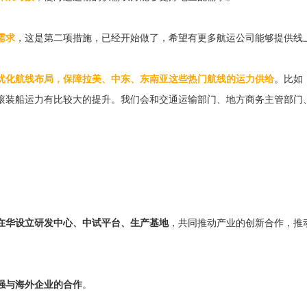
需求
，这是第二项措施，已经开始做了，希望有更多航运公司能够提供线
优化航线布局，保障拉美、中东、东南亚这些热门航线的运力供给
。比如
滚装船运力有比较大的提升。我们会和交通运输部门、地方商务主管部门
在华设立研发中心、中试平台、生产基地
，共同推动产业的创新合作，推
强与海外企业的合作
。