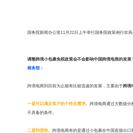
国务院新闻办公室11月22日上午举行国务院政策例行
调整跨境小包裹免税政策会不会影响中国跨境电商的发展
商务部：
跨境电商到目前为止能有比较迅速的发展，主要由于
跨境
一是可以满足客户的个性化需求。
跨境电商通过大数据分
不具备的条件。
二是到货快。
跨境电商有的是通过小包裹在中国直接出口