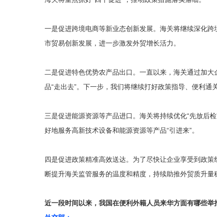
一是促进跨境电商等新业态创新发展。海关将继续深化跨
市贸易创新发展，进一步激发外贸增长活力。
二是促进特色优势农产品出口。一直以来，海关通过加大
品“走出去”。下一步，我们将继续打好政策指导、便利通
三是促进能源资源等产品进口。海关将持续优化“先放后检
好地服务高新技术设备和能源资源等产品“引进来”。
四是促进政策精准高效送达。为了尽快让企业享受到政策红
断提升海关监管服务的温度和精度，持续助推外贸质升量
近一段时间以来，我国在便利外籍人员来华方面有哪些举