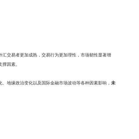
外汇交易者更加成熟，交易行为更加理性，市场韧性显著增
支撑因素。
化、地缘政治变化以及国际金融市场波动等各种因素影响，
未