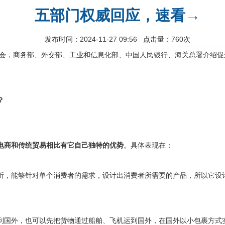
五部门权威回应，速看→
发布时间：2024-11-27 09:56 点击量：760次
吹风会，商务部、外交部、工业和信息化部、中国人民银行、海关总署介绍
？
电商和传统贸易相比有它自己独特的优势
。具体表现在：
析，能够针对单个消费者的需求，设计出消费者所需要的产品，所以它设
到国外，也可以先把货物通过船舶、飞机运到国外，在国外以小包裹方式