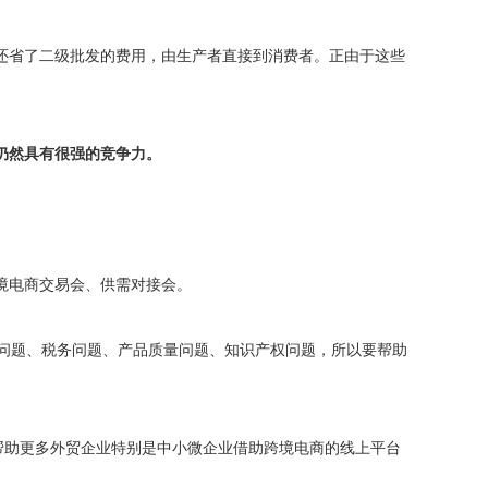
还省了二级批发的费用，由生产者直接到消费者。正由于这些
仍然具有很强的竞争力。
境电商交易会、供需对接会。
关问题、税务问题、产品质量问题、知识产权问题，所以要帮助
帮助更多外贸企业特别是中小微企业借助跨境电商的线上平台